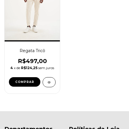
Regata Tricô
R$497,00
4
x de
R$124,25
sem juros
COMPRAR