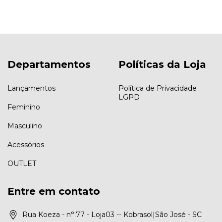
Departamentos
Políticas da Loja
Lançamentos
Política de Privacidade
LGPD
Feminino
Masculino
Acessórios
OUTLET
Entre em contato
Rua Koeza - n°:77 - Loja03 -- Kobrasol|São José - SC