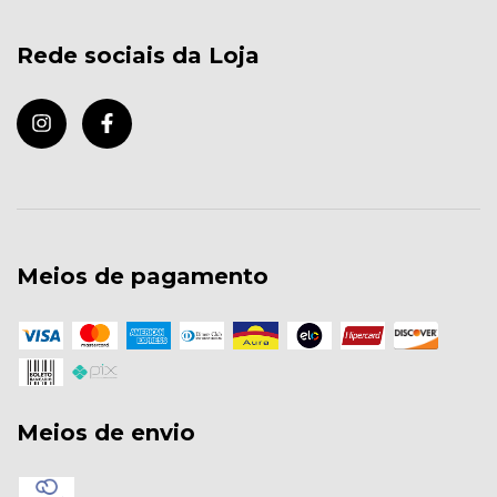
Rede sociais da Loja
Meios de pagamento
Meios de envio