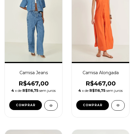
Camisa Alongada
Camisa Jeans
R$467,00
R$467,00
4
x de
R$116,75
sem juros
4
x de
R$116,75
sem juros
COMPRAR
COMPRAR