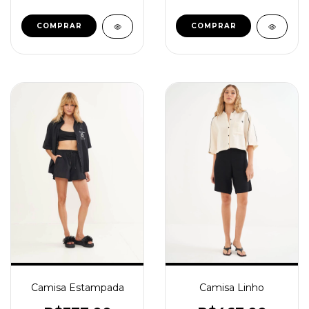
COMPRAR
COMPRAR
Camisa Estampada
Camisa Linho