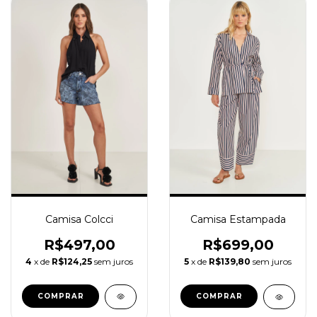
Camisa Colcci
Camisa Estampada
R$497,00
R$699,00
4
x de
R$124,25
sem juros
5
x de
R$139,80
sem juros
COMPRAR
COMPRAR